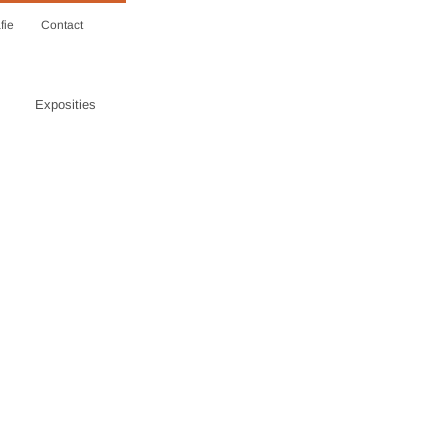
fie
Contact
Exposities